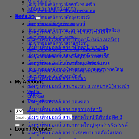
M pet hotel
เอ็มซู เพ็ทมอลล์ สาขาปัตตานี หนองจิก
โรงพยาบาลสัตว์เมตตา
เอ็มซู เพ็ทมอลล์ สาขาพัทลุง เพชรเกษม
ติดต่อเรา
เอ็มซู เพ็ทมอลล์ สาขาพัทลุง เวชรังษี
เอ็มซู เพ็ทมอลล์ สาขายะลา
สาขาของเอ็มซู เพ็ทอมอลล์
เอ็มซู เพ็ทมอลล์ สาขายะลา ถ.เทศบาล1(ทางเข้าเมือง)
เอ็มซู เพ็ทมอลล์ โรงพยาบาลสัตว์แปลก
เอ็มซู เพ็ทมอลล์ สาขาสงขลา
เอ็มซู เพ็ทมอลล์ สาขาปัตตานี (หน้าเทคนิค)
เอ็มซู เพ็ทมอลล์ สาขาสุราษฏร์ธานี
เอ็มซู เพ็ทมอลล์ สาขาปัตตานี นาเกลือ
เอ็มซู เพ็ทมอลล์ สาขาหาดใหญ่ นิพัทธ์อุทิศ 3
เอ็มซู เพ็ทมอลล์ สาขาปัตตานี หนองจิก
เอ็มซู เพ็ทมอลล์ สาขาหาดใหญ่ ศุภสารรังสรรค์
เอ็มซู เพ็ทมอลล์ สาขาพัทลุง เพชรเกษม
เอ็มซู เพ็ทมอลล์ สาขาโรงพยาบาลสัตว์แปลก
เอ็มซู เพ็ทมอลล์ สาขาโรงพยาบาลแมวเมตตา หาดใหญ่
เอ็มซู เพ็ทมอลล์ สาขาพัทลุง เวชรังษี
เอ็มซู เพ็ทมอลล์ สำนักงานใหญ่
เอ็มซู เพ็ทมอลล์ สาขายะลา
My Account
เอ็มซู เพ็ทมอลล์ สาขายะลา ถ.เทศบาล1(ทางเข้า
Cart
Wishlist
เมือง)
Checkout
Track your order
เอ็มซู เพ็ทมอลล์ สาขาสงขลา
เอ็มซู เพ็ทมอลล์ สาขาสุราษฏร์ธานี
Search
เอ็มซู เพ็ทมอลล์ สาขาหาดใหญ่ นิพัทธ์อุทิศ 3
for:
เอ็มซู เพ็ทมอลล์ สาขาหาดใหญ่ ศุภสารรังสรรค์
Login / Register
เอ็มซู เพ็ทมอลล์ สาขาโรงพยาบาลสัตว์แปลก