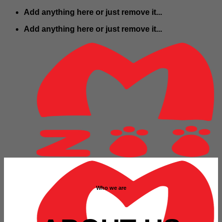
Skip
Add anything here or just remove it...
to
Add anything here or just remove it...
content
Who we are