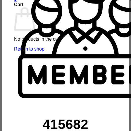
Cart
No products in the cart.
Return to shop
415682