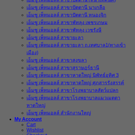
เอ็มซู เพ็ทมอลล์ สาขาปัตตานี นาเกลือ
เอ็มซู เพ็ทมอลล์ สาขาปัตตานี หนองจิก
เอ็มซู เพ็ทมอลล์ สาขาพัทลุง เพชรเกษม
เอ็มซู เพ็ทมอลล์ สาขาพัทลุง เวชรังษี
เอ็มซู เพ็ทมอลล์ สาขายะลา
เอ็มซู เพ็ทมอลล์ สาขายะลา ถ.เทศบาล1(ทางเข้า
เมือง)
เอ็มซู เพ็ทมอลล์ สาขาสงขลา
เอ็มซู เพ็ทมอลล์ สาขาสุราษฏร์ธานี
เอ็มซู เพ็ทมอลล์ สาขาหาดใหญ่ นิพัทธ์อุทิศ 3
เอ็มซู เพ็ทมอลล์ สาขาหาดใหญ่ ศุภสารรังสรรค์
เอ็มซู เพ็ทมอลล์ สาขาโรงพยาบาลสัตว์แปลก
เอ็มซู เพ็ทมอลล์ สาขาโรงพยาบาลแมวเมตตา
หาดใหญ่
เอ็มซู เพ็ทมอลล์ สำนักงานใหญ่
My Account
Cart
Wishlist