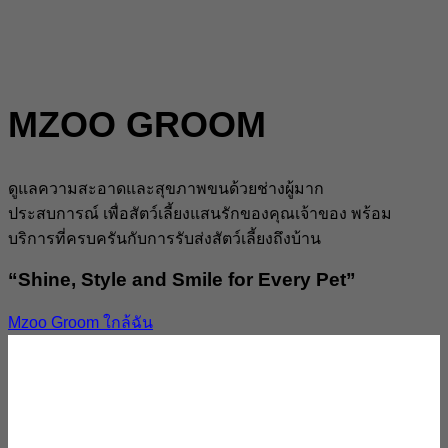
MZOO GROOM
ดูแลความสะอาดและสุขภาพขนด้วยช่างผู้มาก
ประสบการณ์ เพื่อสัตว์เลี้ยงแสนรักของคุณเจ้าของ พร้อม
บริการที่ครบครันกับการรับส่งสัตว์เลี้ยงถึงบ้าน
“Shine, Style and Smile for Every Pet”
Mzoo Groom ใกล้ฉัน