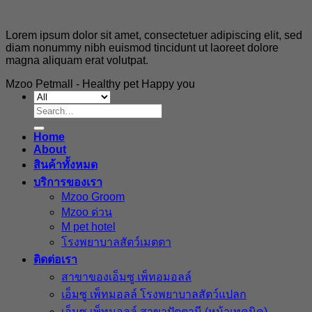
Lorem ipsum dolor sit amet, consectetuer adipiscing elit, sed
diam nonummy nibh euismod tincidunt ut laoreet dolore
magna aliquam erat volutpat.
Mzoo Petmall - Healthy pet Happy you
Search
for:
Home
About
สินค้าทั้งหมด
บริการของเรา
Mzoo Groom
Mzoo ด่วน
M pet hotel
โรงพยาบาลสัตว์เมตตา
ติดต่อเรา
สาขาของเอ็มซู เพ็ทอมอลล์
เอ็มซู เพ็ทมอลล์ โรงพยาบาลสัตว์แปลก
เอ็มซู เพ็ทมอลล์ สาขาปัตตานี (หน้าเทคนิค)