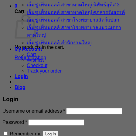
เอ็มซู เพ็ทมอลล์ สาขาหาดใหญ่ นิพัทธ์อุทิศ 3
0
Cart
เอ็มซู เพ็ทมอลล์ สาขาหาดใหญ่ ศุภสารรังสรรค์
เอ็มซู เพ็ทมอลล์ สาขาโรงพยาบาลสัตว์แปลก
เอ็มซู เพ็ทมอลล์ สาขาโรงพยาบาลแมวเมตตา
หาดใหญ่
เอ็มซู เพ็ทมอลล์ สำนักงานใหญ่
No products in the cart.
My Account
Cart
Return to shop
Wishlist
Checkout
Track your order
Login
Blog
Login
Username or email address
*
Password
*
Remember me
Log in