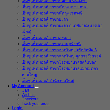
เอ็มซู เพ็ทมอลล์ สาขาปัตตานี หนองจิก
เอ็มซู เพ็ทมอลล์ สาขาพัทลุง เพชรเกษม
เอ็มซู เพ็ทมอลล์ สาขาพัทลุง เวชรังษี
เอ็มซู เพ็ทมอลล์ สาขายะลา
เอ็มซู เพ็ทมอลล์ สาขายะลา ถ.เทศบาล1(ทางเข้า
เมือง)
เอ็มซู เพ็ทมอลล์ สาขาสงขลา
เอ็มซู เพ็ทมอลล์ สาขาสุราษฏร์ธานี
เอ็มซู เพ็ทมอลล์ สาขาหาดใหญ่ นิพัทธ์อุทิศ 3
เอ็มซู เพ็ทมอลล์ สาขาหาดใหญ่ ศุภสารรังสรรค์
เอ็มซู เพ็ทมอลล์ สาขาโรงพยาบาลสัตว์แปลก
เอ็มซู เพ็ทมอลล์ สาขาโรงพยาบาลแมวเมตตา
หาดใหญ่
เอ็มซู เพ็ทมอลล์ สำนักงานใหญ่
My Account
Cart
Wishlist
Checkout
Track your order
Login