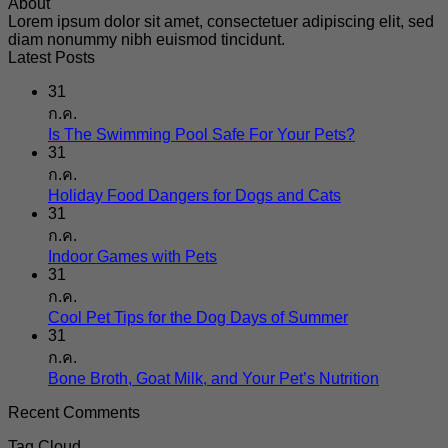
About
Lorem ipsum dolor sit amet, consectetuer adipiscing elit, sed
diam nonummy nibh euismod tincidunt.
Latest Posts
31
ก.ค.
Is The Swimming Pool Safe For Your Pets?
31
ก.ค.
Holiday Food Dangers for Dogs and Cats
31
ก.ค.
Indoor Games with Pets
31
ก.ค.
Cool Pet Tips for the Dog Days of Summer
31
ก.ค.
Bone Broth, Goat Milk, and Your Pet’s Nutrition
Recent Comments
Tag Cloud