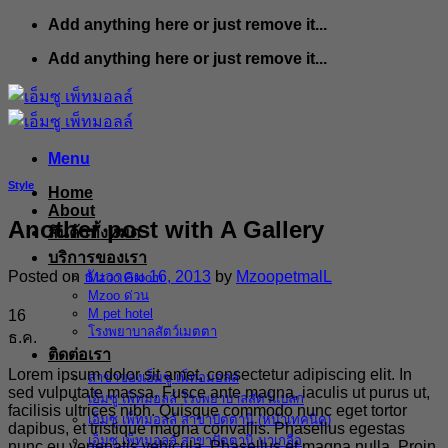
Skip
Add anything here or just remove it...
to
Add anything here or just remove it...
content
Menu
Style
Home
About
Another post with A Gallery
สินค้าทั้งหมด
บริการของเรา
Posted on
ธันวาคม 16, 2013
by
MzoopetmalL
Mzoo Groom
Mzoo ด่วน
M pet hotel
16
โรงพยาบาลสัตว์เมตตา
ธ.ค.
ติดต่อเรา
Lorem ipsum dolor sit amet, consectetur adipiscing elit. In
สาขาของเอ็มซู เพ็ทอมอลล์
sed vulputate massa. Fusce ante magna, iaculis ut purus ut,
เอ็มซู เพ็ทมอลล์ โรงพยาบาลสัตว์แปลก
facilisis ultrices nibh. Quisque commodo nunc eget tortor
เอ็มซู เพ็ทมอลล์ สาขาปัตตานี (หน้าเทคนิค)
dapibus, et tristique magna convallis. Phasellus egestas
เอ็มซู เพ็ทมอลล์ สาขาปัตตานี นาเกลือ
nunc eu venenatis vehicula. Phasellus et magna nulla. Proin