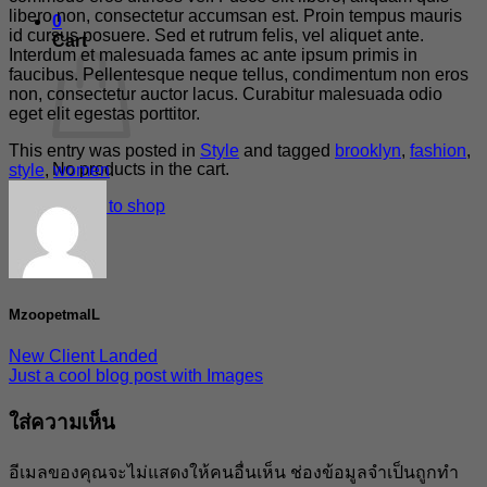
libero non, consectetur accumsan est. Proin tempus mauris
0
id cursus posuere. Sed et rutrum felis, vel aliquet ante.
Cart
Interdum et malesuada fames ac ante ipsum primis in
faucibus. Pellentesque neque tellus, condimentum non eros
non, consectetur auctor lacus. Curabitur malesuada odio
eget elit egestas porttitor.
This entry was posted in
Style
and tagged
brooklyn
,
fashion
,
No products in the cart.
style
,
women
.
Return to shop
MzoopetmalL
New Client Landed
Just a cool blog post with Images
ใส่ความเห็น
อีเมลของคุณจะไม่แสดงให้คนอื่นเห็น
ช่องข้อมูลจำเป็นถูกทำ