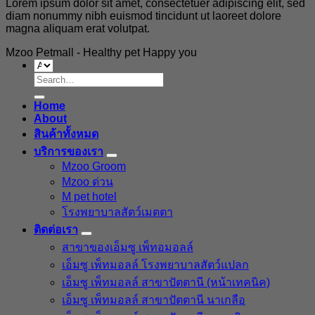
Lorem ipsum dolor sit amet, consectetuer adipiscing elit, sed
diam nonummy nibh euismod tincidunt ut laoreet dolore
magna aliquam erat volutpat.
Mzoo Petmall - Healthy pet Happy you
Search
for:
Home
About
สินค้าทั้งหมด
บริการของเรา
Mzoo Groom
Mzoo ด่วน
M pet hotel
โรงพยาบาลสัตว์เมตตา
ติดต่อเรา
สาขาของเอ็มซู เพ็ทอมอลล์
เอ็มซู เพ็ทมอลล์ โรงพยาบาลสัตว์แปลก
เอ็มซู เพ็ทมอลล์ สาขาปัตตานี (หน้าเทคนิค)
เอ็มซู เพ็ทมอลล์ สาขาปัตตานี นาเกลือ