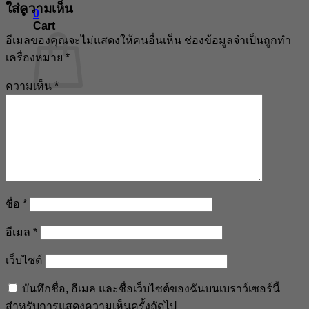
ใส่ความเห็น
0
Cart
อีเมลของคุณจะไม่แสดงให้คนอื่นเห็น
ช่องข้อมูลจำเป็นถูกทำ
เครื่องหมาย
*
ความเห็น
*
No products in the cart.
Return to shop
ชื่อ
*
อีเมล
*
เว็บไซต์
บันทึกชื่อ, อีเมล และชื่อเว็บไซต์ของฉันบนเบราว์เซอร์นี้
สำหรับการแสดงความเห็นครั้งถัดไป