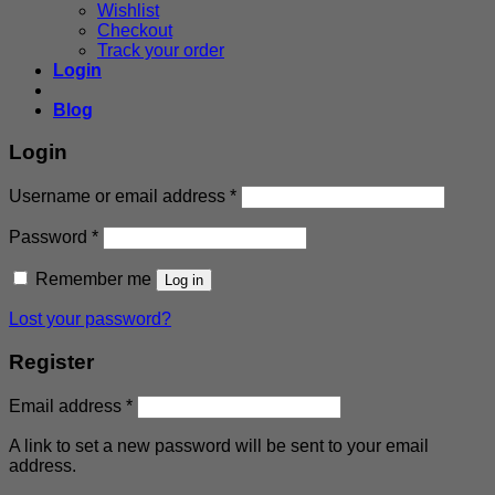
Wishlist
Checkout
Track your order
Login
Blog
Login
Username or email address
*
Password
*
Remember me
Log in
Lost your password?
Register
Email address
*
A link to set a new password will be sent to your email
address.