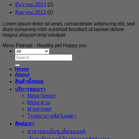
ธันวาคม 2013
(2)
สิงหาคม 2013
(2)
Lorem ipsum dolor sit amet, consectetuer adipiscing elit, sed
diam nonummy nibh euismod tincidunt ut laoreet dolore
magna aliquam erat volutpat.
Mzoo Petmall - Healthy pet Happy you
Search
for:
Home
About
สินค้าทั้งหมด
บริการของเรา
Mzoo Groom
Mzoo ด่วน
M pet hotel
โรงพยาบาลสัตว์เมตตา
ติดต่อเรา
สาขาของเอ็มซู เพ็ทอมอลล์