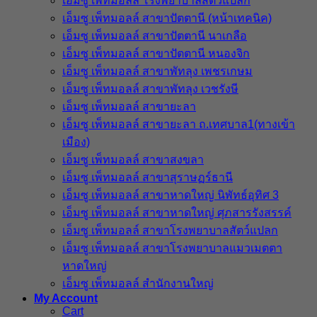
เอ็มซู เพ็ทมอลล์ โรงพยาบาลสัตว์แปลก
เอ็มซู เพ็ทมอลล์ สาขาปัตตานี (หน้าเทคนิค)
เอ็มซู เพ็ทมอลล์ สาขาปัตตานี นาเกลือ
เอ็มซู เพ็ทมอลล์ สาขาปัตตานี หนองจิก
เอ็มซู เพ็ทมอลล์ สาขาพัทลุง เพชรเกษม
เอ็มซู เพ็ทมอลล์ สาขาพัทลุง เวชรังษี
เอ็มซู เพ็ทมอลล์ สาขายะลา
เอ็มซู เพ็ทมอลล์ สาขายะลา ถ.เทศบาล1(ทางเข้า
เมือง)
เอ็มซู เพ็ทมอลล์ สาขาสงขลา
เอ็มซู เพ็ทมอลล์ สาขาสุราษฏร์ธานี
เอ็มซู เพ็ทมอลล์ สาขาหาดใหญ่ นิพัทธ์อุทิศ 3
เอ็มซู เพ็ทมอลล์ สาขาหาดใหญ่ ศุภสารรังสรรค์
เอ็มซู เพ็ทมอลล์ สาขาโรงพยาบาลสัตว์แปลก
เอ็มซู เพ็ทมอลล์ สาขาโรงพยาบาลแมวเมตตา
หาดใหญ่
เอ็มซู เพ็ทมอลล์ สำนักงานใหญ่
My Account
Cart