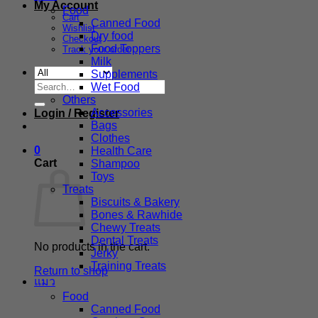
My Account
Food
Cart
Canned Food
Wishlist
Dry food
Checkout
Food Toppers
Track your order
Milk
Supplements
Search
Wet Food
for:
Others
Accessories
Login / Register
Bags
Clothes
0
Health Care
Cart
Shampoo
Toys
Treats
Biscuits & Bakery
Bones & Rawhide
Chewy Treats
Dental Treats
No products in the cart.
Jerky
Training Treats
Return to shop
แมว
Food
Canned Food