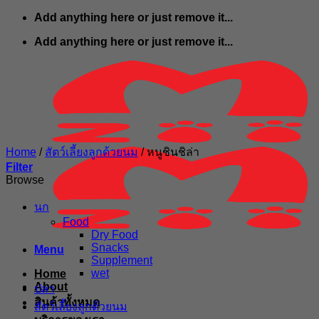
Skip
Add anything here or just remove it...
to
Add anything here or just remove it...
content
Home
/
สัตว์เลี้ยงลูกด้วยนม
/
หนูชินชิล่า
Filter
Browse
นก
Food
Dry Food
Snacks
Menu
Supplement
wet
Home
About
ปลา
สินค้าทั้งหมด
สัตว์เลี้ยงลูกด้วยนม