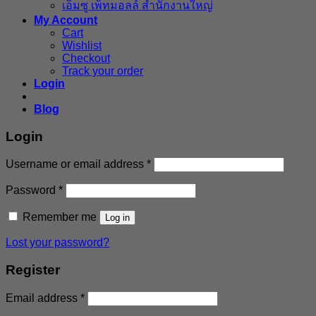
เอ็มซู เพ็ทมอลล์ สำนักงานใหญ่
My Account
Cart
Wishlist
Checkout
Track your order
Login
Blog
Login
Username or email address
*
Password
*
Remember me
Log in
Lost your password?
Register
Email address
*