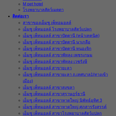
M pet hotel
โรงพยาบาลสัตว์เมตตา
ติดต่อเรา
สาขาของเอ็มซู เพ็ทอมอลล์
เอ็มซู เพ็ทมอลล์ โรงพยาบาลสัตว์แปลก
เอ็มซู เพ็ทมอลล์ สาขาปัตตานี (หน้าเทคนิค)
เอ็มซู เพ็ทมอลล์ สาขาปัตตานี นาเกลือ
เอ็มซู เพ็ทมอลล์ สาขาปัตตานี หนองจิก
เอ็มซู เพ็ทมอลล์ สาขาพัทลุง เพชรเกษม
เอ็มซู เพ็ทมอลล์ สาขาพัทลุง เวชรังษี
เอ็มซู เพ็ทมอลล์ สาขายะลา
เอ็มซู เพ็ทมอลล์ สาขายะลา ถ.เทศบาล1(ทางเข้า
เมือง)
เอ็มซู เพ็ทมอลล์ สาขาสงขลา
เอ็มซู เพ็ทมอลล์ สาขาสุราษฏร์ธานี
เอ็มซู เพ็ทมอลล์ สาขาหาดใหญ่ นิพัทธ์อุทิศ 3
เอ็มซู เพ็ทมอลล์ สาขาหาดใหญ่ ศุภสารรังสรรค์
เอ็มซู เพ็ทมอลล์ สาขาโรงพยาบาลสัตว์แปลก