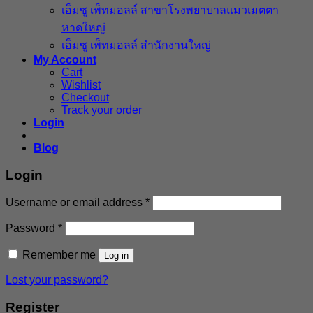
เอ็มซู เพ็ทมอลล์ สาขาโรงพยาบาลแมวเมตตา
หาดใหญ่
เอ็มซู เพ็ทมอลล์ สำนักงานใหญ่
My Account
Cart
Wishlist
Checkout
Track your order
Login
Blog
Login
Username or email address
*
Password
*
Remember me
Log in
Lost your password?
Register